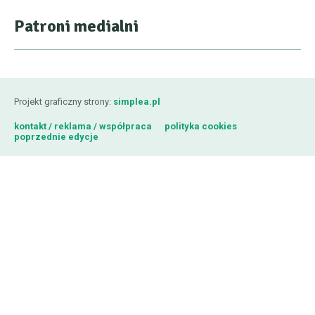
Patroni medialni
Projekt graficzny strony:
simplea.pl
kontakt / reklama / współpraca
polityka cookies
poprzednie edycje