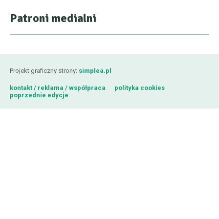
Patroni medialni
Projekt graficzny strony:
simplea.pl
kontakt / reklama / współpraca
polityka cookies
poprzednie edycje